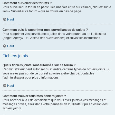
Comment surveiller des forums ?
Pour surveiller un forum en particulier, une fois entré sur celui-ci, cliquez sur le
lien « Surveiller ce forum » qui se trouve en bas de page.
Haut
Comment puis-je supprimer mes surveillances de sujets ?
Pour supprimer vos surveillances, allez dans votre panneau de l’utilisateur
(onglet
Aperçu --> Gestion des surveillances
) et suivez les instructions.
Haut
Fichiers joints
Quels fichiers joints sont autorisés sur ce forum ?
L’administrateur peut autoriser ou interdire certains types de fichiers joints. Si
vous n’êtes pas sûr de ce qui est autorisé à être chargé, contactez
l’administrateur pour plus d’informations.
Haut
Comment trouver tous mes fichiers joints ?
Pour accéder à la liste des fichiers que vous avez joints à vos messages et
messages privés, allez dans votre panneau de l’utilisateur puis
Gestion des
fichiers joints
.