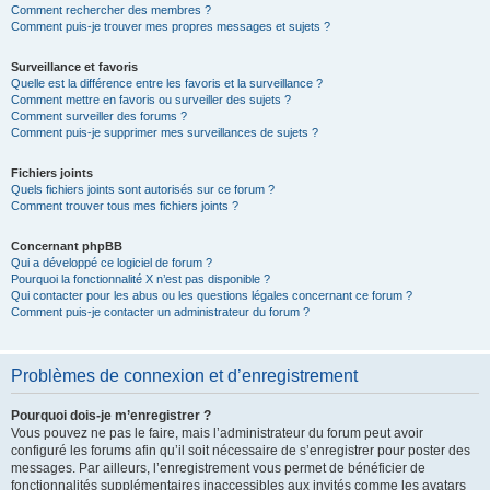
Comment rechercher des membres ?
Comment puis-je trouver mes propres messages et sujets ?
Surveillance et favoris
Quelle est la différence entre les favoris et la surveillance ?
Comment mettre en favoris ou surveiller des sujets ?
Comment surveiller des forums ?
Comment puis-je supprimer mes surveillances de sujets ?
Fichiers joints
Quels fichiers joints sont autorisés sur ce forum ?
Comment trouver tous mes fichiers joints ?
Concernant phpBB
Qui a développé ce logiciel de forum ?
Pourquoi la fonctionnalité X n’est pas disponible ?
Qui contacter pour les abus ou les questions légales concernant ce forum ?
Comment puis-je contacter un administrateur du forum ?
Problèmes de connexion et d’enregistrement
Pourquoi dois-je m’enregistrer ?
Vous pouvez ne pas le faire, mais l’administrateur du forum peut avoir
configuré les forums afin qu’il soit nécessaire de s’enregistrer pour poster des
messages. Par ailleurs, l’enregistrement vous permet de bénéficier de
fonctionnalités supplémentaires inaccessibles aux invités comme les avatars