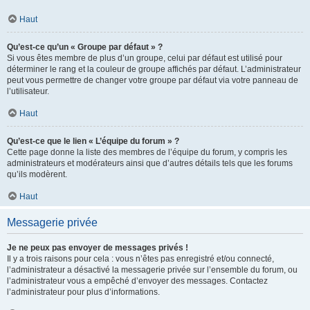
Haut
Qu’est-ce qu’un « Groupe par défaut » ?
Si vous êtes membre de plus d’un groupe, celui par défaut est utilisé pour
déterminer le rang et la couleur de groupe affichés par défaut. L’administrateur
peut vous permettre de changer votre groupe par défaut via votre panneau de
l’utilisateur.
Haut
Qu’est-ce que le lien « L’équipe du forum » ?
Cette page donne la liste des membres de l’équipe du forum, y compris les
administrateurs et modérateurs ainsi que d’autres détails tels que les forums
qu’ils modèrent.
Haut
Messagerie privée
Je ne peux pas envoyer de messages privés !
Il y a trois raisons pour cela : vous n’êtes pas enregistré et/ou connecté,
l’administrateur a désactivé la messagerie privée sur l’ensemble du forum, ou
l’administrateur vous a empêché d’envoyer des messages. Contactez
l’administrateur pour plus d’informations.