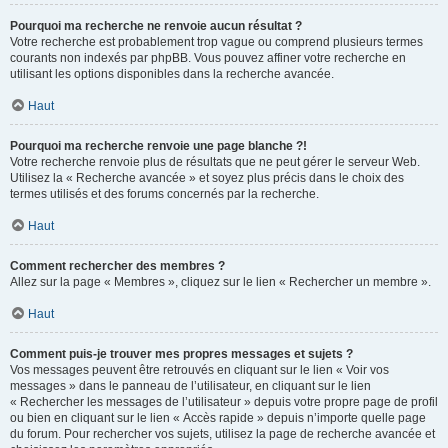
Pourquoi ma recherche ne renvoie aucun résultat ?
Votre recherche est probablement trop vague ou comprend plusieurs termes
courants non indexés par phpBB. Vous pouvez affiner votre recherche en
utilisant les options disponibles dans la recherche avancée.
Haut
Pourquoi ma recherche renvoie une page blanche ?!
Votre recherche renvoie plus de résultats que ne peut gérer le serveur Web.
Utilisez la « Recherche avancée » et soyez plus précis dans le choix des
termes utilisés et des forums concernés par la recherche.
Haut
Comment rechercher des membres ?
Allez sur la page « Membres », cliquez sur le lien « Rechercher un membre ».
Haut
Comment puis-je trouver mes propres messages et sujets ?
Vos messages peuvent être retrouvés en cliquant sur le lien « Voir vos
messages » dans le panneau de l’utilisateur, en cliquant sur le lien
« Rechercher les messages de l’utilisateur » depuis votre propre page de profil
ou bien en cliquant sur le lien « Accès rapide » depuis n’importe quelle page
du forum. Pour rechercher vos sujets, utilisez la page de recherche avancée et