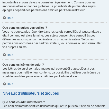
importantes et vous devez le consulter régulièrement. Comme pour les
annonces et les annonces globales, la possibilité de publier des sujets
épinglés dépend des permissions définies par l’administrateur.
Haut
Que sont les sujets verrouillés ?
Vous ne pouvez plus répondre dans les sujets verrouillés et tout sondage y
étant contenu est alors terminé. Les sujets peuvent être verrouillés pour
différentes raisons par un modérateur ou un administrateur. Selon les
permissions accordées par l’administrateur, vous pouvez ou non verrouiller
vos propres sujets.
Haut
Que sont les icônes de sujet ?
Les icônes de sujet sont des images qui peuvent être associées à des
messages pour refléter leur contenu. La possibilité d’utiliser des icônes de
sujet dépend des permissions définies par l’administrateur.
Haut
Niveaux d’utilisateurs et groupes
Que sont les administrateurs ?
Les administrateurs sont les utilisateurs qui ont le plus haut niveau de contrôle