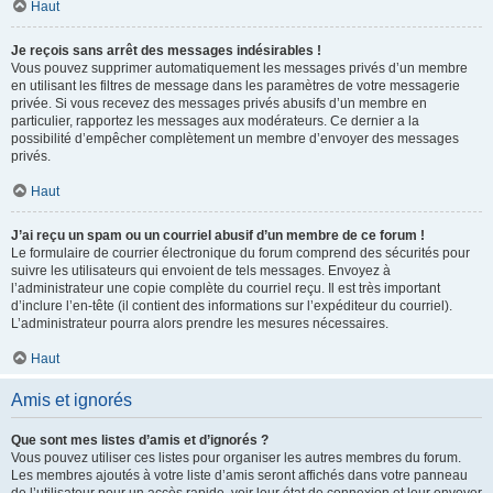
Haut
Je reçois sans arrêt des messages indésirables !
Vous pouvez supprimer automatiquement les messages privés d’un membre
en utilisant les filtres de message dans les paramètres de votre messagerie
privée. Si vous recevez des messages privés abusifs d’un membre en
particulier, rapportez les messages aux modérateurs. Ce dernier a la
possibilité d’empêcher complètement un membre d’envoyer des messages
privés.
Haut
J’ai reçu un spam ou un courriel abusif d’un membre de ce forum !
Le formulaire de courrier électronique du forum comprend des sécurités pour
suivre les utilisateurs qui envoient de tels messages. Envoyez à
l’administrateur une copie complète du courriel reçu. Il est très important
d’inclure l’en-tête (il contient des informations sur l’expéditeur du courriel).
L’administrateur pourra alors prendre les mesures nécessaires.
Haut
Amis et ignorés
Que sont mes listes d’amis et d’ignorés ?
Vous pouvez utiliser ces listes pour organiser les autres membres du forum.
Les membres ajoutés à votre liste d’amis seront affichés dans votre panneau