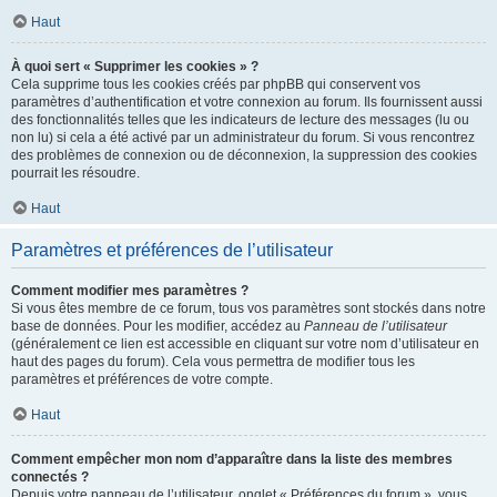
Haut
À quoi sert « Supprimer les cookies » ?
Cela supprime tous les cookies créés par phpBB qui conservent vos
paramètres d’authentification et votre connexion au forum. Ils fournissent aussi
des fonctionnalités telles que les indicateurs de lecture des messages (lu ou
non lu) si cela a été activé par un administrateur du forum. Si vous rencontrez
des problèmes de connexion ou de déconnexion, la suppression des cookies
pourrait les résoudre.
Haut
Paramètres et préférences de l’utilisateur
Comment modifier mes paramètres ?
Si vous êtes membre de ce forum, tous vos paramètres sont stockés dans notre
base de données. Pour les modifier, accédez au
Panneau de l’utilisateur
(généralement ce lien est accessible en cliquant sur votre nom d’utilisateur en
haut des pages du forum). Cela vous permettra de modifier tous les
paramètres et préférences de votre compte.
Haut
Comment empêcher mon nom d’apparaître dans la liste des membres
connectés ?
Depuis votre panneau de l’utilisateur, onglet « Préférences du forum », vous