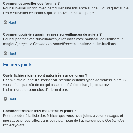
Comment surveiller des forums ?
Pour surveiller un forum en particulier, une fois entré sur celui-ci, cliquez sur le
lien « Surveiller ce forum » qui se trouve en bas de page.
Haut
Comment puis-je supprimer mes surveillances de sujets ?
Pour supprimer vos surveillances, allez dans votre panneau de l’utilisateur
(onglet
Aperçu --> Gestion des surveillances
) et suivez les instructions.
Haut
Fichiers joints
Quels fichiers joints sont autorisés sur ce forum ?
L’administrateur peut autoriser ou interdire certains types de fichiers joints. Si
vous n’êtes pas sûr de ce qui est autorisé à être chargé, contactez
l’administrateur pour plus d’informations.
Haut
Comment trouver tous mes fichiers joints ?
Pour accéder à la liste des fichiers que vous avez joints à vos messages et
messages privés, allez dans votre panneau de l’utilisateur puis
Gestion des
fichiers joints
.