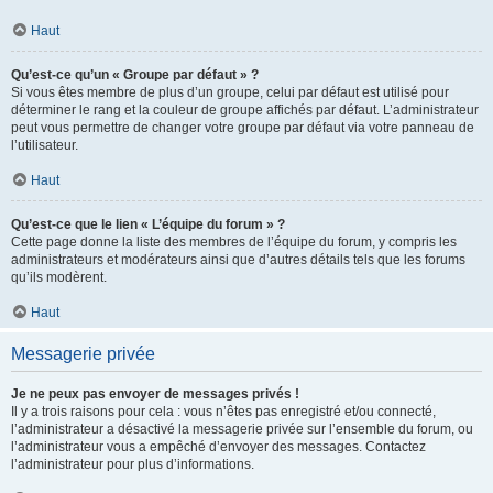
Haut
Qu’est-ce qu’un « Groupe par défaut » ?
Si vous êtes membre de plus d’un groupe, celui par défaut est utilisé pour
déterminer le rang et la couleur de groupe affichés par défaut. L’administrateur
peut vous permettre de changer votre groupe par défaut via votre panneau de
l’utilisateur.
Haut
Qu’est-ce que le lien « L’équipe du forum » ?
Cette page donne la liste des membres de l’équipe du forum, y compris les
administrateurs et modérateurs ainsi que d’autres détails tels que les forums
qu’ils modèrent.
Haut
Messagerie privée
Je ne peux pas envoyer de messages privés !
Il y a trois raisons pour cela : vous n’êtes pas enregistré et/ou connecté,
l’administrateur a désactivé la messagerie privée sur l’ensemble du forum, ou
l’administrateur vous a empêché d’envoyer des messages. Contactez
l’administrateur pour plus d’informations.