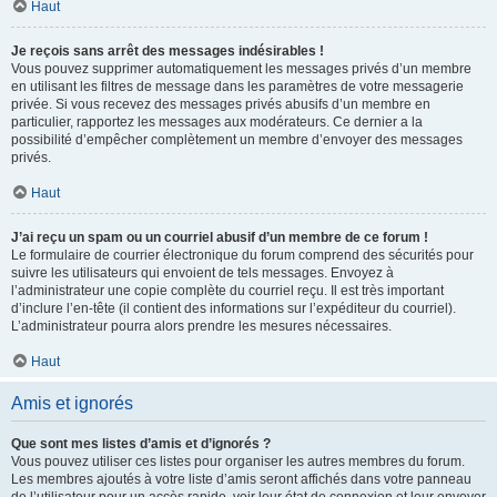
Haut
Je reçois sans arrêt des messages indésirables !
Vous pouvez supprimer automatiquement les messages privés d’un membre
en utilisant les filtres de message dans les paramètres de votre messagerie
privée. Si vous recevez des messages privés abusifs d’un membre en
particulier, rapportez les messages aux modérateurs. Ce dernier a la
possibilité d’empêcher complètement un membre d’envoyer des messages
privés.
Haut
J’ai reçu un spam ou un courriel abusif d’un membre de ce forum !
Le formulaire de courrier électronique du forum comprend des sécurités pour
suivre les utilisateurs qui envoient de tels messages. Envoyez à
l’administrateur une copie complète du courriel reçu. Il est très important
d’inclure l’en-tête (il contient des informations sur l’expéditeur du courriel).
L’administrateur pourra alors prendre les mesures nécessaires.
Haut
Amis et ignorés
Que sont mes listes d’amis et d’ignorés ?
Vous pouvez utiliser ces listes pour organiser les autres membres du forum.
Les membres ajoutés à votre liste d’amis seront affichés dans votre panneau