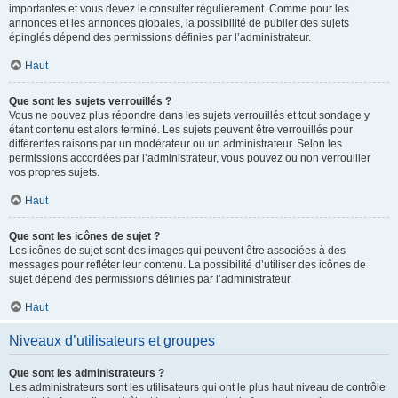
importantes et vous devez le consulter régulièrement. Comme pour les
annonces et les annonces globales, la possibilité de publier des sujets
épinglés dépend des permissions définies par l’administrateur.
Haut
Que sont les sujets verrouillés ?
Vous ne pouvez plus répondre dans les sujets verrouillés et tout sondage y
étant contenu est alors terminé. Les sujets peuvent être verrouillés pour
différentes raisons par un modérateur ou un administrateur. Selon les
permissions accordées par l’administrateur, vous pouvez ou non verrouiller
vos propres sujets.
Haut
Que sont les icônes de sujet ?
Les icônes de sujet sont des images qui peuvent être associées à des
messages pour refléter leur contenu. La possibilité d’utiliser des icônes de
sujet dépend des permissions définies par l’administrateur.
Haut
Niveaux d’utilisateurs et groupes
Que sont les administrateurs ?
Les administrateurs sont les utilisateurs qui ont le plus haut niveau de contrôle