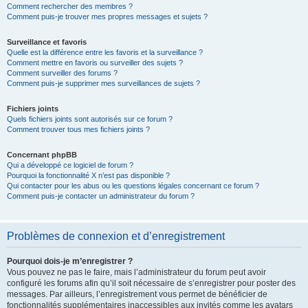
Comment rechercher des membres ?
Comment puis-je trouver mes propres messages et sujets ?
Surveillance et favoris
Quelle est la différence entre les favoris et la surveillance ?
Comment mettre en favoris ou surveiller des sujets ?
Comment surveiller des forums ?
Comment puis-je supprimer mes surveillances de sujets ?
Fichiers joints
Quels fichiers joints sont autorisés sur ce forum ?
Comment trouver tous mes fichiers joints ?
Concernant phpBB
Qui a développé ce logiciel de forum ?
Pourquoi la fonctionnalité X n’est pas disponible ?
Qui contacter pour les abus ou les questions légales concernant ce forum ?
Comment puis-je contacter un administrateur du forum ?
Problèmes de connexion et d’enregistrement
Pourquoi dois-je m’enregistrer ?
Vous pouvez ne pas le faire, mais l’administrateur du forum peut avoir
configuré les forums afin qu’il soit nécessaire de s’enregistrer pour poster des
messages. Par ailleurs, l’enregistrement vous permet de bénéficier de
fonctionnalités supplémentaires inaccessibles aux invités comme les avatars