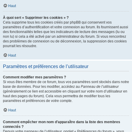
Haut
À quoi sert « Supprimer les cookies » ?
Cela supprime tous les cookies créés par phpBB qui conservent vos
paramètres d’authentification et votre connexion au forum. Ils fournissent aussi
des fonctionnalités telles que les indicateurs de lecture des messages (lu ou
non lu) si cela a été activé par un administrateur du forum. Si vous rencontrez
des problèmes de connexion ou de déconnexion, la suppression des cookies
pourrait les résoudre.
Haut
Paramètres et préférences de l’utilisateur
Comment modifier mes paramètres ?
Si vous êtes membre de ce forum, tous vos paramètres sont stockés dans notre
base de données. Pour les modifier, accédez au
Panneau de l’utilisateur
(généralement ce lien est accessible en cliquant sur votre nom d’utilisateur en
haut des pages du forum). Cela vous permettra de modifier tous les
paramètres et préférences de votre compte.
Haut
Comment empêcher mon nom d’apparaître dans la liste des membres
connectés ?
Depuis votre panneau de l’utilisateur, onglet « Préférences du forum », vous