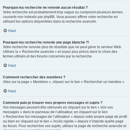
Pourquoi ma recherche ne renvoie aucun résultat ?
Votre recherche est probablement trop vague ou comprend plusieurs termes
courants non indexés par phpBB. Vous pouvez affiner votre recherche en
utilisant les options disponibles dans la recherche avancée.
Haut
Pourquoi ma recherche renvoie une page blanche ?!
Votre recherche renvoie plus de résultats que ne peut gérer le serveur Web.
Utilisez la « Recherche avancée » et soyez plus précis dans le choix des
termes utilisés et des forums concernés par la recherche.
Haut
Comment rechercher des membres ?
Allez sur la page « Membres », cliquez sur le lien « Rechercher un membre ».
Haut
Comment puis-je trouver mes propres messages et sujets ?
Vos messages peuvent être retrouvés en cliquant sur le lien « Voir vos
messages » dans le panneau de l’utilisateur, en cliquant sur le lien
« Rechercher les messages de l’utilisateur » depuis votre propre page de profil
ou bien en cliquant sur le lien « Accès rapide » depuis n’importe quelle page
du forum. Pour rechercher vos sujets, utilisez la page de recherche avancée et