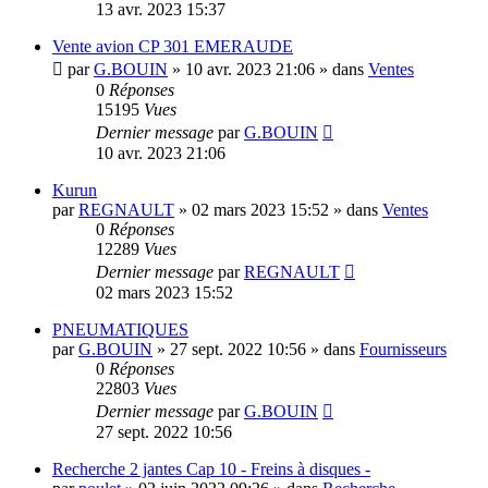
13 avr. 2023 15:37
Vente avion CP 301 EMERAUDE
par
G.BOUIN
»
10 avr. 2023 21:06
» dans
Ventes
0
Réponses
15195
Vues
Dernier message
par
G.BOUIN
10 avr. 2023 21:06
Kurun
par
REGNAULT
»
02 mars 2023 15:52
» dans
Ventes
0
Réponses
12289
Vues
Dernier message
par
REGNAULT
02 mars 2023 15:52
PNEUMATIQUES
par
G.BOUIN
»
27 sept. 2022 10:56
» dans
Fournisseurs
0
Réponses
22803
Vues
Dernier message
par
G.BOUIN
27 sept. 2022 10:56
Recherche 2 jantes Cap 10 - Freins à disques -