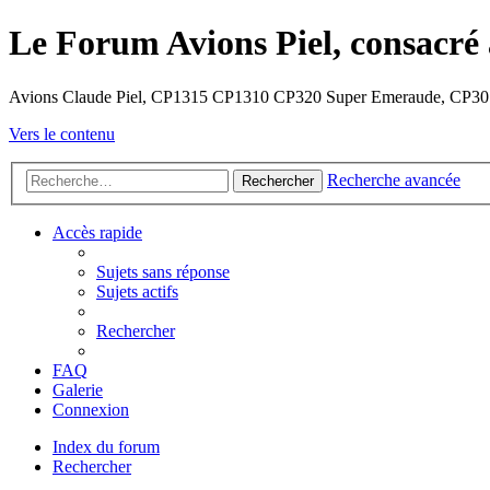
Le Forum Avions Piel, consacré 
Avions Claude Piel, CP1315 CP1310 CP320 Super Emeraude, CP30
Vers le contenu
Recherche avancée
Rechercher
Accès rapide
Sujets sans réponse
Sujets actifs
Rechercher
FAQ
Galerie
Connexion
Index du forum
Rechercher