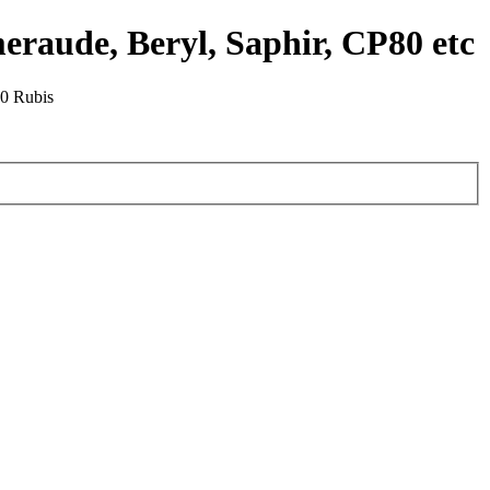
eraude, Beryl, Saphir, CP80 etc
0 Rubis